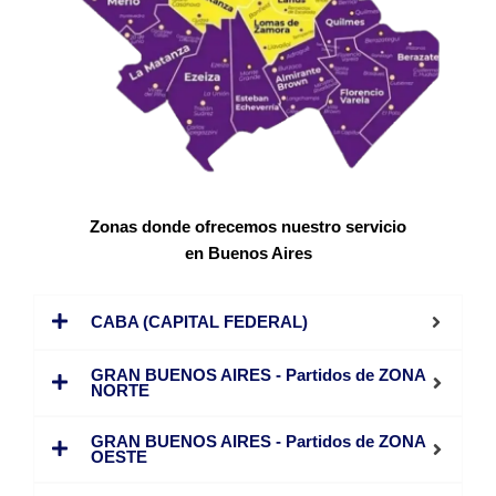
Zonas donde ofrecemos nuestro servicio
en Buenos Aires
CABA (CAPITAL FEDERAL)
GRAN BUENOS AIRES - Partidos de ZONA
NORTE
GRAN BUENOS AIRES - Partidos de ZONA
OESTE