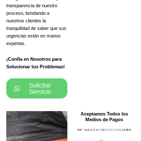
transparencia de nuestro
proceso, brindando a
nuestros clientes la
tranquilidad de saber que sus
urgencias están en manos
expertas.
¡Confía en Nosotros para
Solucionar tus Problemas!
Solicitar
Servicio
Aceptamos Todos los
Medios de Pagos