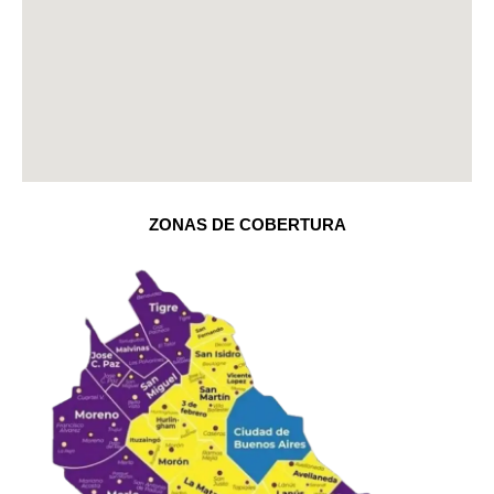
ZONAS DE COBERTURA