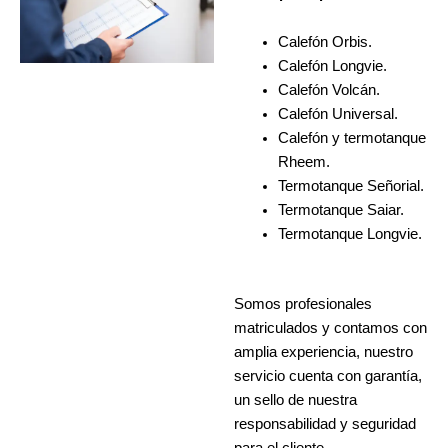
Calefón Orbis.
Calefón Longvie.
Calefón Volcán.
Calefón Universal.
Calefón y termotanque
Rheem.
Termotanque Señorial.
Termotanque Saiar.
Termotanque Longvie.
Somos profesionales
matriculados y contamos con
amplia experiencia, nuestro
servicio cuenta con garantía,
un sello de nuestra
responsabilidad y seguridad