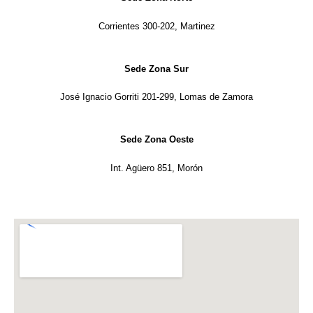
Corrientes 300-202, Martinez
Sede Zona Sur
José Ignacio Gorriti 201-299, Lomas de Zamora
Sede Zona Oeste
Int. Agüero 851, Morón