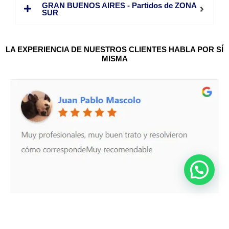
GRAN BUENOS AIRES - Partidos de ZONA
SUR
LA EXPERIENCIA DE NUESTROS CLIENTES HABLA POR SÍ
MISMA