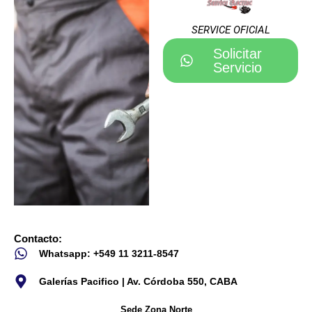
SERVICE OFICIAL
Solicitar
Servicio
Contacto:
Whatsapp: +549 11 3211-8547
Galerías Pacifico | Av. Córdoba 550, CABA
Sede Zona Norte