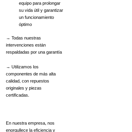
equipo para prolongar
su vida útil y garantizar
un funcionamiento
óptimo
→ Todas nuestras
intervenciones están
respaldadas por una garantía
→ Utilizamos los
componentes de más alta
calidad, con repuestos
originales y piezas
certificadas.
En nuestra empresa, nos
enorgullece la eficiencia y