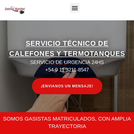
Menu
SERVICIO TÉCNICO DE
CALEFONES Y TERMOTANQUES
SERVICIO DE URGENCIA 24HS
+54 9 11 3211-8547
¡ENVIANOS UN MENSAJE!
SOMOS GASISTAS MATRICULADOS, CON AMPLIA
TRAYECTORIA