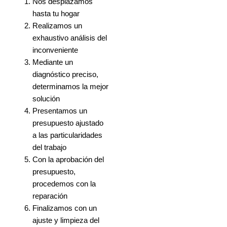
Nos desplazamos
hasta tu hogar
Realizamos un
exhaustivo análisis del
inconveniente
Mediante un
diagnóstico preciso,
determinamos la mejor
solución
Presentamos un
presupuesto ajustado
a las particularidades
del trabajo
Con la aprobación del
presupuesto,
procedemos con la
reparación
Finalizamos con un
ajuste y limpieza del