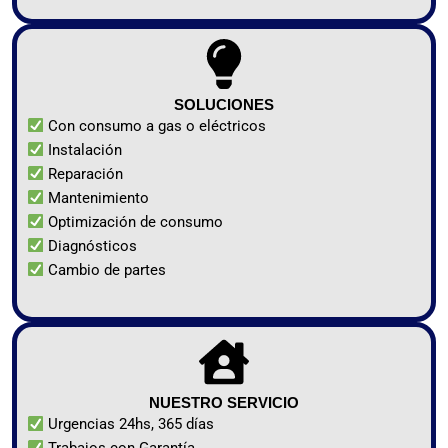
SOLUCIONES
Con consumo a gas o eléctricos
Instalación
Reparación
Mantenimiento
Optimización de consumo
Diagnósticos
Cambio de partes
NUESTRO SERVICIO
Urgencias 24hs, 365 días