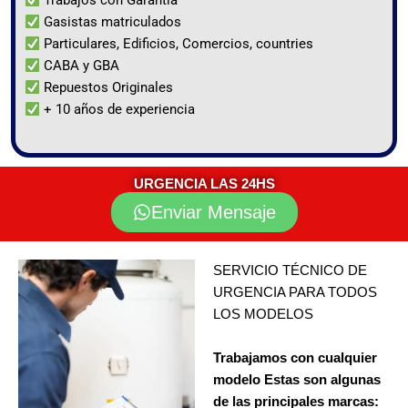
Trabajos con Garantía
Gasistas matriculados
Particulares, Edificios, Comercios, countries
CABA y GBA
Repuestos Originales
+ 10 años de experiencia
URGENCIA LAS 24HS
Enviar Mensaje
SERVICIO TÉCNICO DE
URGENCIA PARA TODOS
LOS MODELOS
Trabajamos con cualquier
modelo Estas son algunas
de las principales marcas: