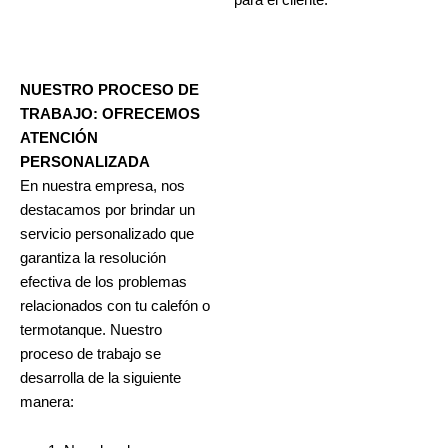
para el cliente.
NUESTRO PROCESO DE
TRABAJO: OFRECEMOS
ATENCIÓN
PERSONALIZADA
En nuestra empresa, nos
destacamos por brindar un
servicio personalizado que
garantiza la resolución
efectiva de los problemas
relacionados con tu calefón o
termotanque. Nuestro
proceso de trabajo se
desarrolla de la siguiente
manera: